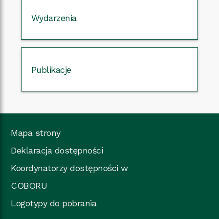
Wydarzenia
Publikacje
Mapa strony
Deklaracja dostępności
Koordynatorzy dostępności w
COBORU
Logotypy do pobrania