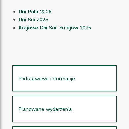
Dni Pola 2025
Dni Soi 2025
Krajowe Dni Soi. Sulejów 2025
Podstawowe informacje
Planowane wydarzenia