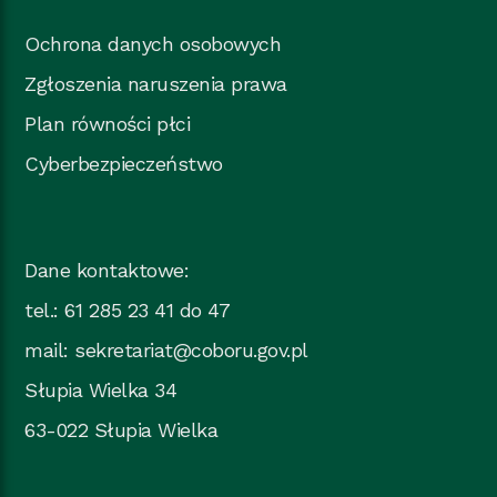
Ochrona danych osobowych
Zgłoszenia naruszenia prawa
Plan równości płci
Cyberbezpieczeństwo
Dane kontaktowe:
tel.: 61 285 23 41 do 47
mail:
sekretariat@coboru.gov.pl
Słupia Wielka 34
63-022 Słupia Wielka