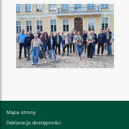
Mapa strony
Deklaracja dostępności