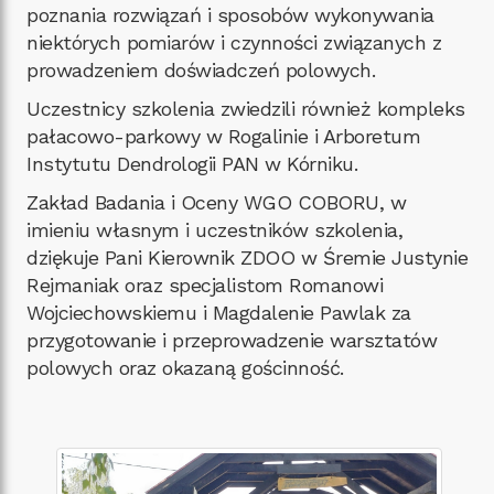
poznania rozwiązań i sposobów wykonywania
niektórych pomiarów i czynności związanych z
prowadzeniem doświadczeń polowych.
Uczestnicy szkolenia zwiedzili również kompleks
pałacowo-parkowy w Rogalinie i Arboretum
Instytutu Dendrologii PAN w Kórniku.
Zakład Badania i Oceny WGO COBORU, w
imieniu własnym i uczestników szkolenia,
dziękuje Pani Kierownik ZDOO w Śremie Justynie
Rejmaniak oraz specjalistom Romanowi
Wojciechowskiemu i Magdalenie Pawlak za
przygotowanie i przeprowadzenie warsztatów
polowych oraz okazaną gościnność.