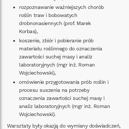
rozpoznawanie ważniejszych chorób
roślin traw i bobowatych
drobnonasiennych (prof. Marek
Korbas),
koszenie, zbiór i pobieranie prób
materiału roślinnego do oznaczenia
zawartości suchej masy i analiz
laboratoryjnych (mgr inż. Roman
Wojciechowski),
omówienie przygotowania prób roślin i
procesu suszenia na potrzeby
oznaczenia zawartości suchej masy i
analiz laboratoryjnych (mgr inż. Roman
Wojciechowski).
Warsztaty były okazją do wymiany doświadczeń,