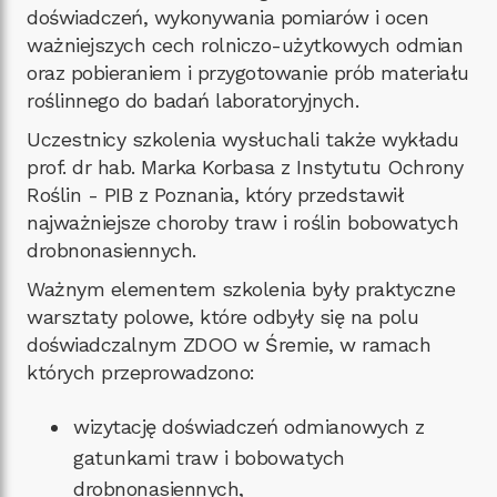
doświadczeń, wykonywania pomiarów i ocen
ważniejszych cech rolniczo-użytkowych odmian
oraz pobieraniem i przygotowanie prób materiału
roślinnego do badań laboratoryjnych.
Uczestnicy szkolenia wysłuchali także wykładu
prof. dr hab. Marka Korbasa z Instytutu Ochrony
Roślin - PIB z Poznania, który przedstawił
najważniejsze choroby traw i roślin bobowatych
drobnonasiennych.
Ważnym elementem szkolenia były praktyczne
warsztaty polowe, które odbyły się na polu
doświadczalnym ZDOO w Śremie, w ramach
których przeprowadzono:
wizytację doświadczeń odmianowych z
gatunkami traw i bobowatych
drobnonasiennych,