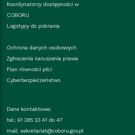
Koordynatorzy dostępności w
COBORU
Logotypy do pobrania
Ochrona danych osobowych
Zgłoszenia naruszenia prawa
Plan równości płci
Cyberbezpieczeństwo
Dane kontaktowe:
tel.: 61 285 23 41 do 47
mail:
sekretariat@coboru.gov.pl