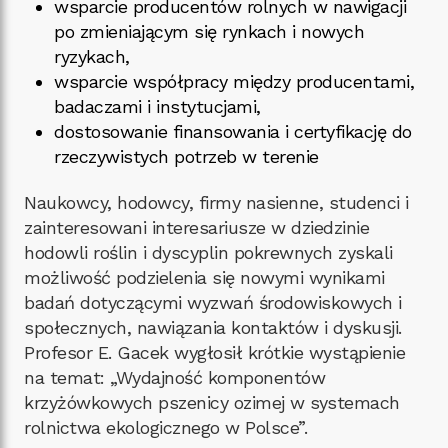
wsparcie producentów rolnych w nawigacji
po zmieniającym się rynkach i nowych
ryzykach,
wsparcie współpracy między producentami,
badaczami i instytucjami,
dostosowanie finansowania i certyfikację do
rzeczywistych potrzeb w terenie
Naukowcy, hodowcy, firmy nasienne, studenci i
zainteresowani interesariusze w dziedzinie
hodowli roślin i dyscyplin pokrewnych zyskali
możliwość podzielenia się nowymi wynikami
badań dotyczącymi wyzwań środowiskowych i
społecznych, nawiązania kontaktów i dyskusji.
Profesor E. Gacek wygłosił krótkie wystąpienie
na temat: „Wydajność komponentów
krzyżówkowych pszenicy ozimej w systemach
rolnictwa ekologicznego w Polsce”.