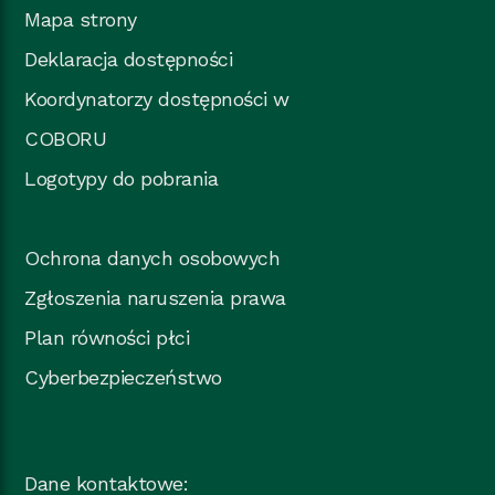
Mapa strony
Deklaracja dostępności
Koordynatorzy dostępności w
COBORU
Logotypy do pobrania
Ochrona danych osobowych
Zgłoszenia naruszenia prawa
Plan równości płci
Cyberbezpieczeństwo
Dane kontaktowe: