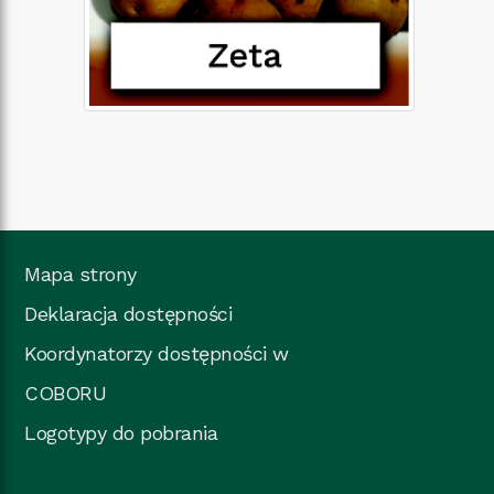
Mapa strony
Deklaracja dostępności
Koordynatorzy dostępności w
COBORU
Logotypy do pobrania