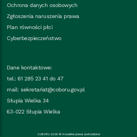
Ochrona danych osobowych
Zgłoszenia naruszenia prawa
Plan równości płci
Cyberbezpieczeństwo
Dane kontaktowe:
tel.: 61 285 23 41 do 47
mail:
sekretariat@coboru.gov.pl
Słupia Wielka 34
63-022 Słupia Wielka
COBORU 2026 © Wszelkie prawa zastrzeżone