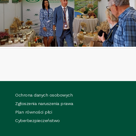
Ochrona danych osobowych
Zgłoszenia naruszenia prawa
Plan równości płci
Cyberbezpieczeństwo