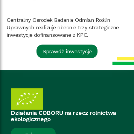
Centralny Ośrodek Badania Odmian Roślin
Uprawnych realizuje obecnie trzy strategiczne
inwestycje dofinansowane z KPO.
Sprawdź inwestycje
Działania
COBORU
na rzecz
rolnictwa
ekologicznego