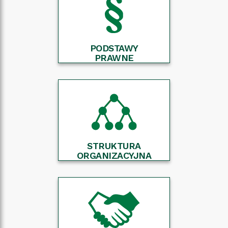
PODSTAWY
PRAWNE
STRUKTURA
ORGANIZACYJNA