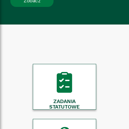
Zobacz
ZADANIA
STATUTOWE