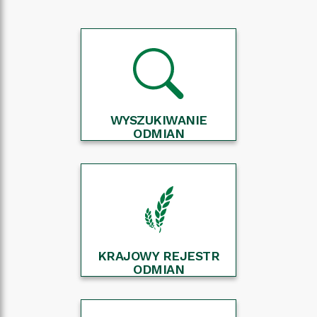
WYSZUKIWANIE
ODMIAN
KRAJOWY REJESTR
ODMIAN