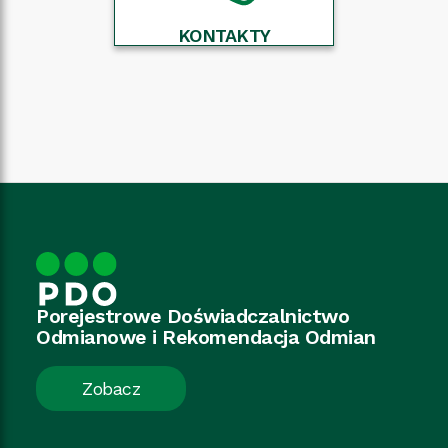
KONTAKTY
Porejestrowe Doświadczalnictwo
Odmianowe
i Rekomendacja Odmian
Zobacz