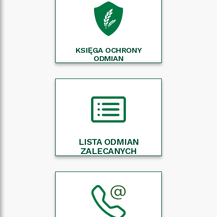
KSIĘGA OCHRONY
ODMIAN
LISTA ODMIAN
ZALECANYCH