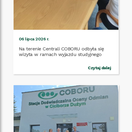
06 lipca 2026 r.
Na terenie Centrali COBORU odbyła się
wizyta w ramach wyjazdu studyjnego
Czytaj dalej