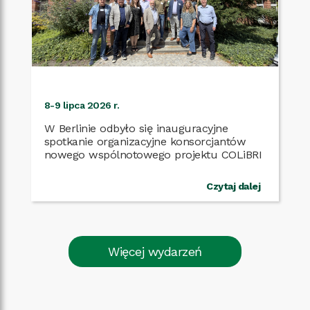
8-9 lipca 2026 r.
W Berlinie odbyło się inauguracyjne
spotkanie organizacyjne konsorcjantów
nowego wspólnotowego projektu COLiBRI
Czytaj dalej
Więcej wydarzeń