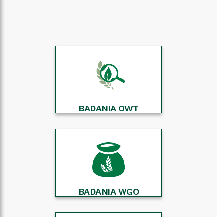
BADANIA OWT
BADANIA WGO