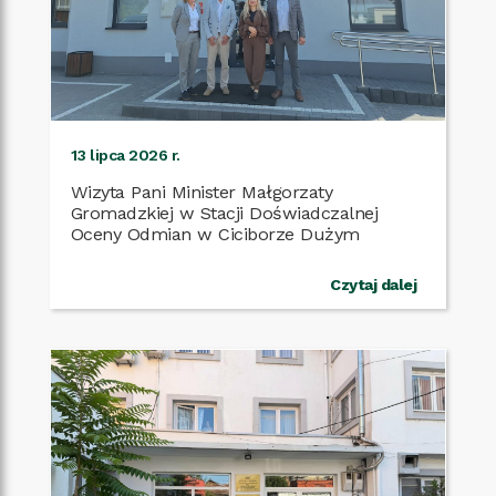
13 lipca 2026 r.
Wizyta Pani Minister Małgorzaty
Gromadzkiej w Stacji Doświadczalnej
Oceny Odmian w Ciciborze Dużym
Czytaj dalej