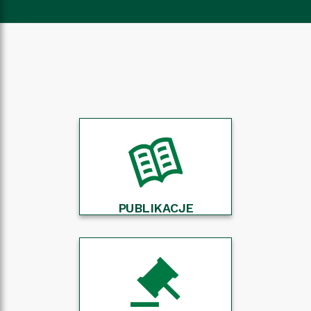
PUBLIKACJE