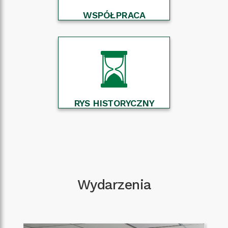
WSPÓŁPRACA
RYS HISTORYCZNY
Wydarzenia