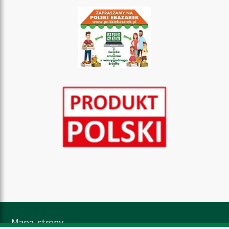
Mapa strony