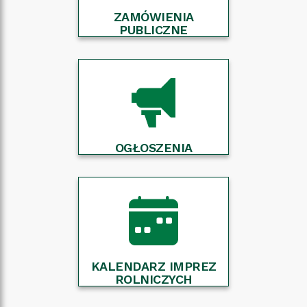
ZAMÓWIENIA
PUBLICZNE
OGŁOSZENIA
KALENDARZ IMPREZ
ROLNICZYCH