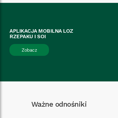
APLIKACJA MOBILNA LOZ
RZEPAKU I SOI
Zobacz
Ważne odnośniki