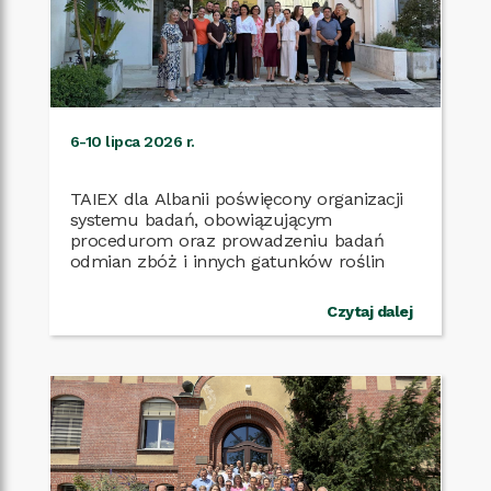
6-10 lipca 2026 r.
TAIEX dla Albanii poświęcony organizacji
systemu badań, obowiązującym
procedurom oraz prowadzeniu badań
Czytaj dalej