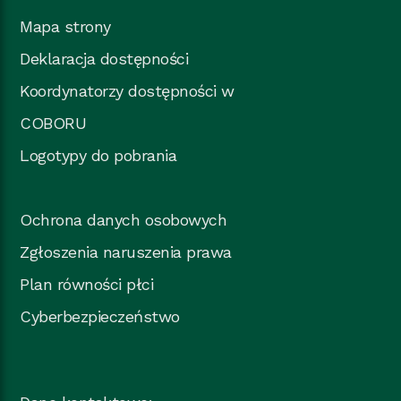
Mapa strony
Deklaracja dostępności
Koordynatorzy dostępności w
COBORU
Logotypy do pobrania
Ochrona danych osobowych
Zgłoszenia naruszenia prawa
Plan równości płci
Cyberbezpieczeństwo