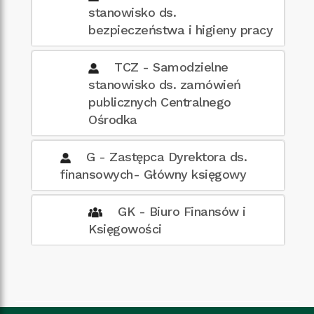
stanowisko ds.
bezpieczeństwa i higieny pracy
TCZ - Samodzielne
stanowisko ds. zamówień
publicznych Centralnego
Ośrodka
G - Zastępca Dyrektora ds.
finansowych- Główny księgowy
GK - Biuro Finansów i
Księgowości