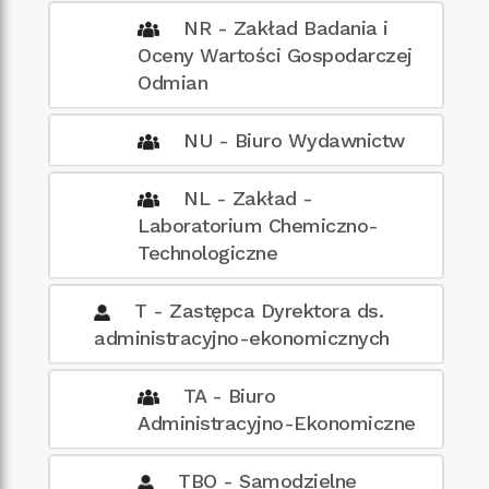
NR - Zakład Badania i
Oceny Wartości Gospodarczej
Odmian
NU - Biuro Wydawnictw
NL - Zakład -
Laboratorium Chemiczno-
Technologiczne
T - Zastępca Dyrektora ds.
administracyjno-ekonomicznych
TA - Biuro
Administracyjno-Ekonomiczne
TBO - Samodzielne