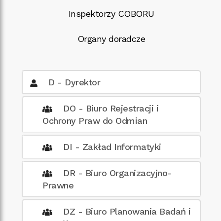
Inspektorzy COBORU
Organy doradcze
D - Dyrektor
DO - Biuro Rejestracji i
Ochrony Praw do Odmian
DI - Zakład Informatyki
DR - Biuro Organizacyjno-
Prawne
DZ - Biuro Planowania Badań i