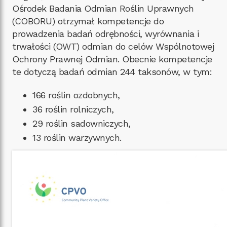
Ośrodek Badania Odmian Roślin Uprawnych
(COBORU) otrzymał kompetencje do
prowadzenia badań odrębności, wyrównania i
trwałości (OWT) odmian do celów Wspólnotowej
Ochrony Prawnej Odmian. Obecnie kompetencje
te dotyczą badań odmian 244 taksonów, w tym:
166 roślin ozdobnych,
36 roślin rolniczych,
29 roślin sadowniczych,
13 roślin warzywnych.