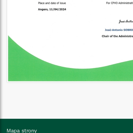
Mapa strony