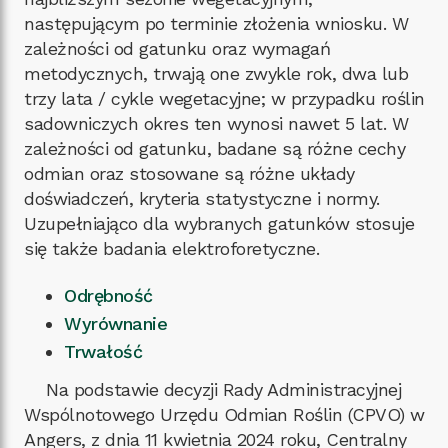
następującym po terminie złożenia wniosku. W
zależności od gatunku oraz wymagań
metodycznych, trwają one zwykle rok, dwa lub
trzy lata / cykle wegetacyjne; w przypadku roślin
sadowniczych okres ten wynosi nawet 5 lat. W
zależności od gatunku, badane są różne cechy
odmian oraz stosowane są różne układy
doświadczeń, kryteria statystyczne i normy.
Uzupełniająco dla wybranych gatunków stosuje
się także badania elektroforetyczne.
Odrębność
Wyrównanie
Trwałość
Na podstawie decyzji Rady Administracyjnej
Wspólnotowego Urzędu Odmian Roślin (CPVO) w
Angers, z dnia 11 kwietnia 2024 roku, Centralny