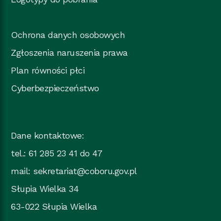
Ochrona danych osobowych
Zgłoszenia naruszenia prawa
Plan równości płci
Cyberbezpieczeństwo
Dane kontaktowe:
tel.: 61 285 23 41 do 47
mail:
sekretariat@coboru.gov.pl
Słupia Wielka 34
63-022 Słupia Wielka